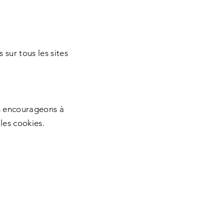
sur tous les sites
us encourageons à
les cookies.