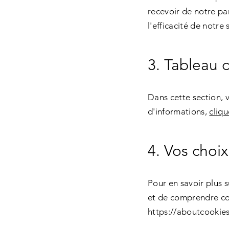
recevoir de notre par
l'efficacité de notre 
3. Tableau 
Dans cette section, v
d'informations,
cliqu
4. Vos choix
Pour en savoir plus 
et de comprendre com
https://aboutcookies