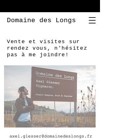
Domaine des Longs
Vente et visites sur
rendez vous, n'hésitez
pas à me joindre!