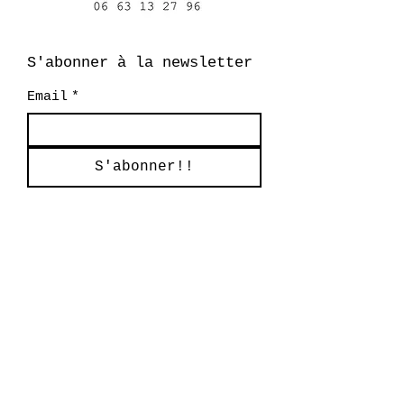
S'abonner à la newsletter
Email
*
S'abonner!!